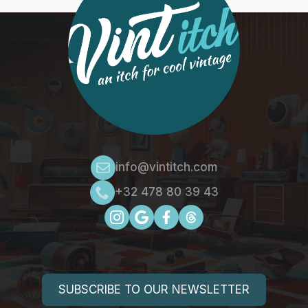
info@vintitch.com
+32 478 80 39 43
SUBSCRIBE TO OUR NEWSLETTER