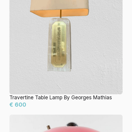
Travertine Table Lamp By Georges Mathias
€ 600