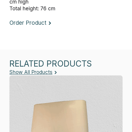
Total height: 76 cm
Order Product
RELATED PRODUCTS
Show All Products