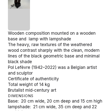
Wooden composition mounted on a wooden base
and lamp with lampshade
The heavy, raw textures of the weathered wood
contrast sharply with the clean, modern lines of the
black geometric base and minimal black shade
Pol Lefèvre (1942–2022) was a Belgian artist and
sculptor
Certificate of authenticity
Total weight of 14 kg
Brutalist mid-century art
DIMENSIONS
Base: 20 cm wide, 20 cm deep and 15 cm high
lampshade: 21 cm wide, 35 cm deep and 22 cm
high