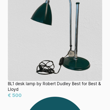
BL1 desk lamp by Robert Dudley Best for Best &
Lloyd
€ 500