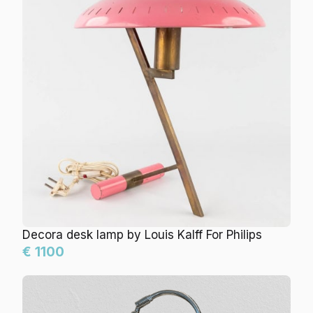
Decora desk lamp by Louis Kalff For Philips
€ 1100