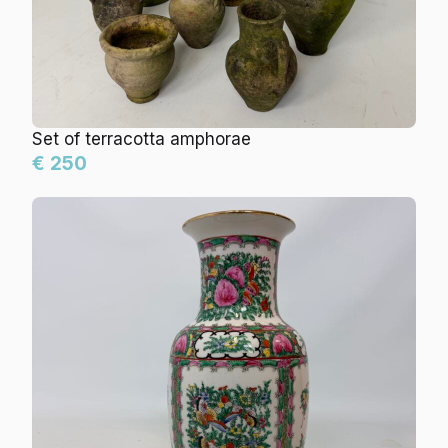
Set of terracotta amphorae
€ 250