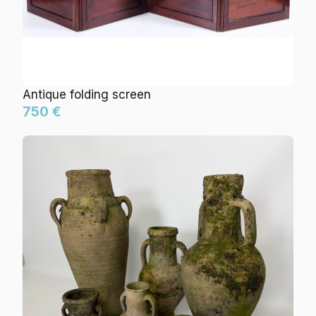
Antique folding screen
750 €