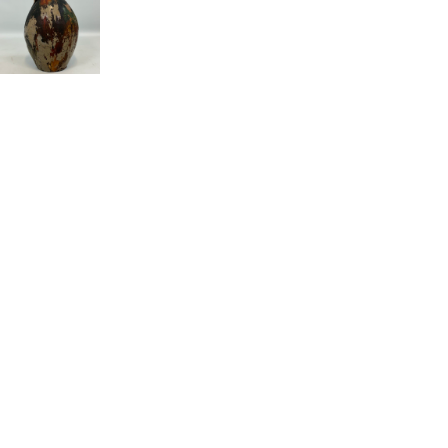
Voorkeuren