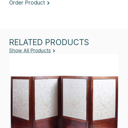
RELATED PRODUCTS
Show All Products