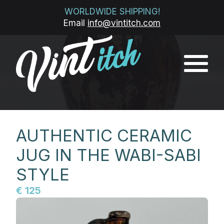
WORLDWIDE SHIPPING!
Email
info@vintitch.com
AUTHENTIC CERAMIC
JUG IN THE WABI-SABI
STYLE
€ 125