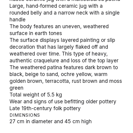
Large, hand-formed ceramic jug with a rounded
belly and a narrow neck with a single handle
The body features an uneven, weathered surface in
earth tones
The surface displays layered painting or slip
decoration that has largely flaked off and
weathered over time. This type of heavy, authentic
craquelure and loss of the top layer
The weathered patina features dark brown to black,
beige to sand, ochre yellow, warm golden brown,
terracotta, rust brown and moss green
Total weight of 5.5 kg
Wear and signs of use befitting older pottery
Late 19th-century folk pottery
DIMENSIONS
27 cm in diameter and 45 cm high
Order Product