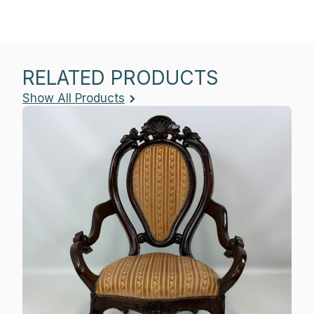
Order Product
RELATED PRODUCTS
Show All Products