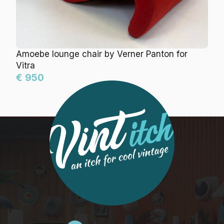
Amoebe lounge chair by Verner Panton for Vitra
€ 950